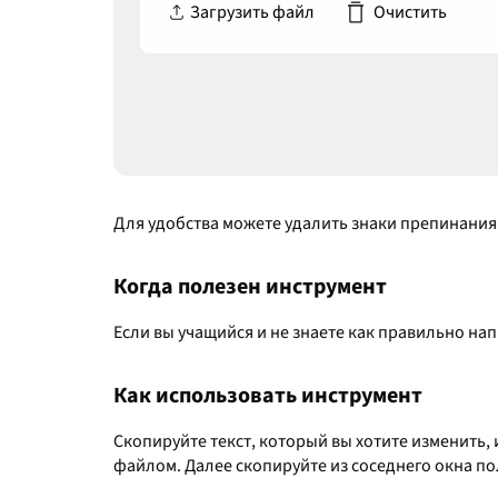
Загрузить файл
Очистить
Для удобства можете удалить знаки препинания
Когда полезен инструмент
Если вы учащийся и не знаете как правильно нап
Как использовать инструмент
Скопируйте текст, который вы хотите изменить, 
файлом. Далее скопируйте из соседнего окна по