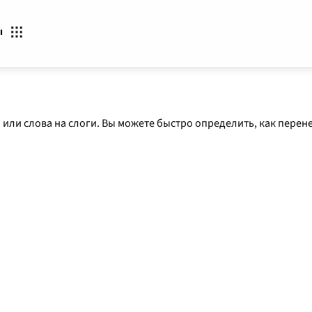
ы
или слова на слоги. Вы можете быстро определить, как перене