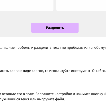
Разделить
, лишние пробелы и разделить текст по пробелам или любому 
исать слово в виде слогов, то используйте инструмент. Он аб
и вставьте его в поле. Заполните настройки и нажмите кнопку 
лучившийся текст или выгрузите файл.