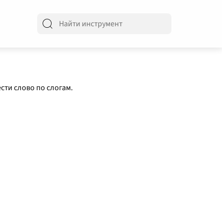
сти слово по слогам.