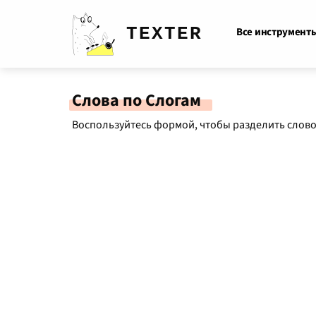
TEXTER
Все инструмент
Слова по Cлогам
Воспользуйтесь формой, чтобы разделить слово 